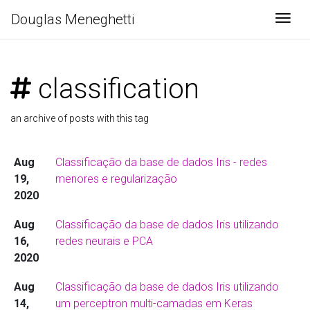
Douglas Meneghetti
Togg
classification
an archive of posts with this tag
Aug
Classificação da base de dados Iris - redes
19,
menores e regularização
2020
Aug
Classificação da base de dados Iris utilizando
16,
redes neurais e PCA
2020
Aug
Classificação da base de dados Iris utilizando
14,
um perceptron multi-camadas em Keras